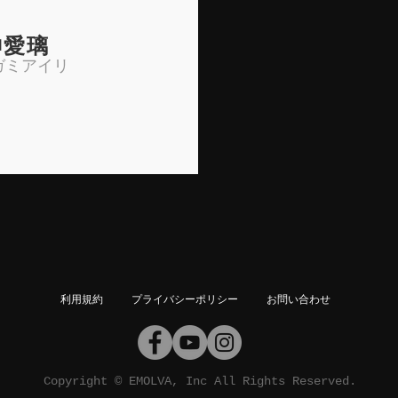
神愛璃
ガミアイリ
利用規約
プライバシーポリシー
お問い合わせ
Copyright © EMOLVA, Inc All Rights Reserved.