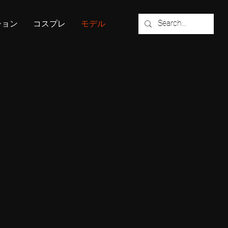
ション
コスプレ
モデル