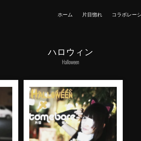
ホーム
片目惚れ
コラボレー
ハロウィン
Halloween