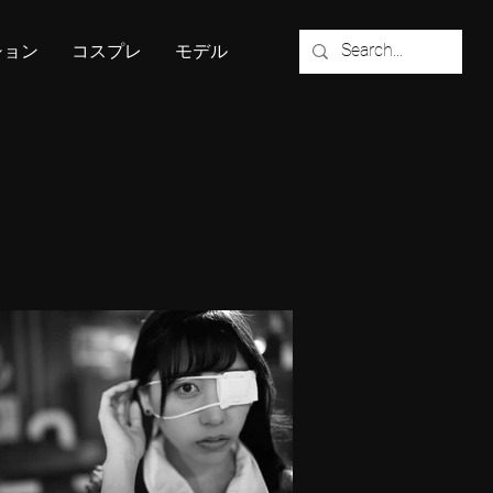
ション
コスプレ
モデル