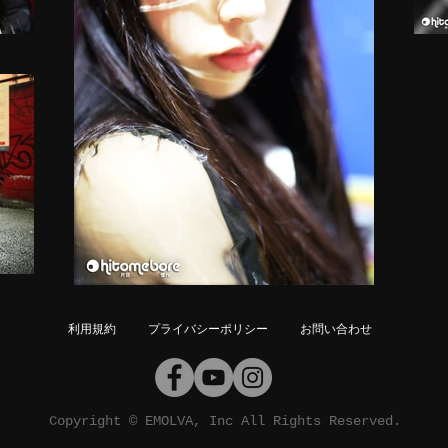
利用規約
プライバシーポリシー
お問い合わせ
Copyright © EMOLVA, Inc All Rights Reserved.