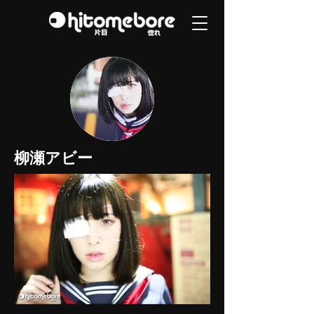
柳瀬アビー