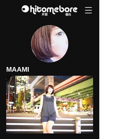
MAAMI