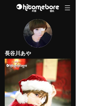
長谷川あや