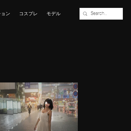
ション
コスプレ
モデル